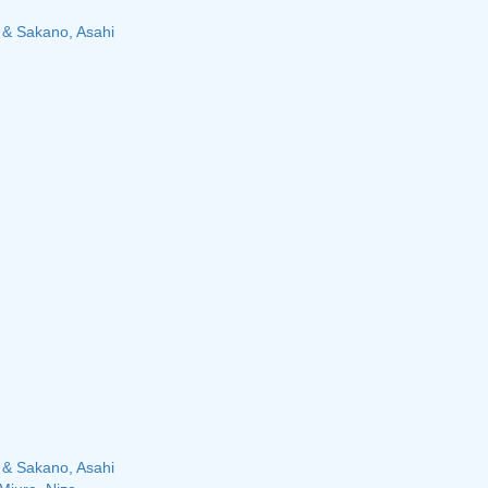
 & Sakano, Asahi
 & Sakano, Asahi