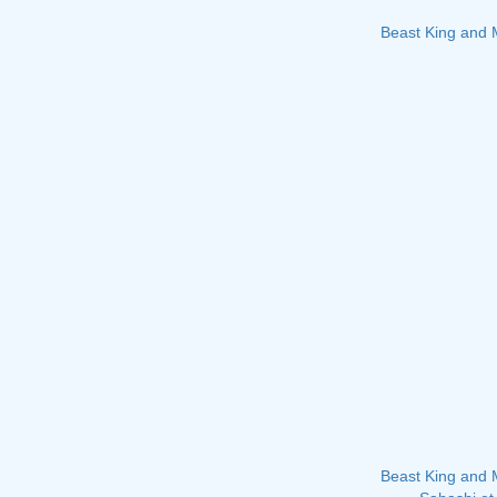
Beast King and 
Beast King and 